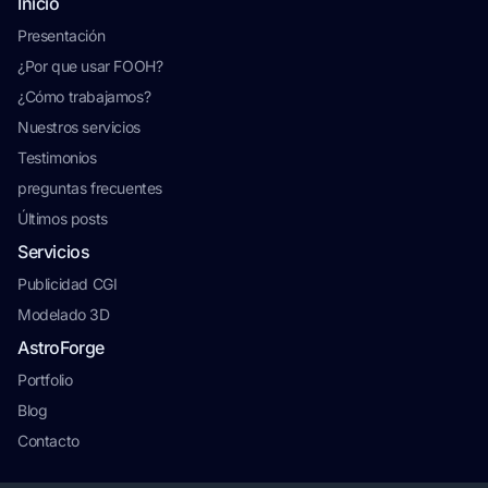
Inicio
Presentación
¿Por que usar FOOH?
¿Cómo trabajamos?
Nuestros servicios
Testimonios
preguntas frecuentes
Últimos posts
Servicios
Publicidad CGI
Modelado 3D
AstroForge
Portfolio
Blog
Contacto