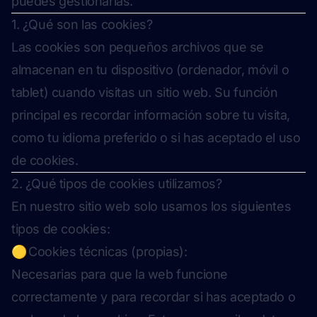
puedes gestionarlas.
1. ¿Qué son las cookies?
Las cookies son pequeños archivos que se
almacenan en tu dispositivo (ordenador, móvil o
tablet) cuando visitas un sitio web. Su función
principal es recordar información sobre tu visita,
como tu idioma preferido o si has aceptado el uso
de cookies.
2. ¿Qué tipos de cookies utilizamos?
En nuestro sitio web solo usamos los siguientes
tipos de cookies:
🟡 Cookies técnicas (propias):
Necesarias para que la web funcione
correctamente y para recordar si has aceptado o